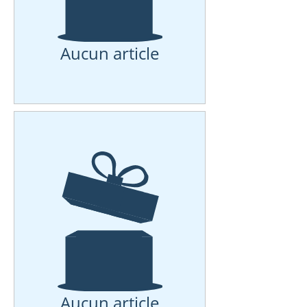
Aucun article
Aucun article