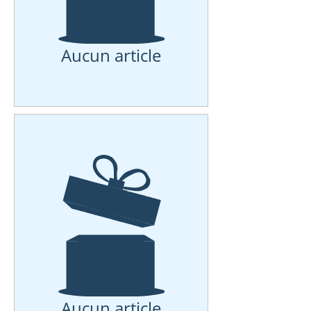
Aucun article
Aucun article