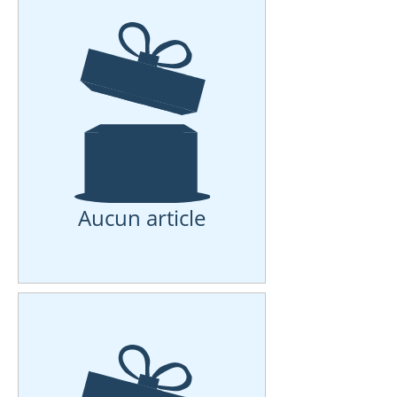
Aucun article