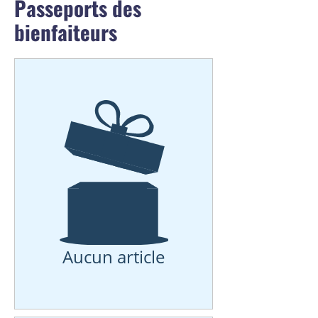
Passeports des
bienfaiteurs
Aucun article