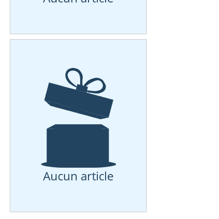
Aucun article