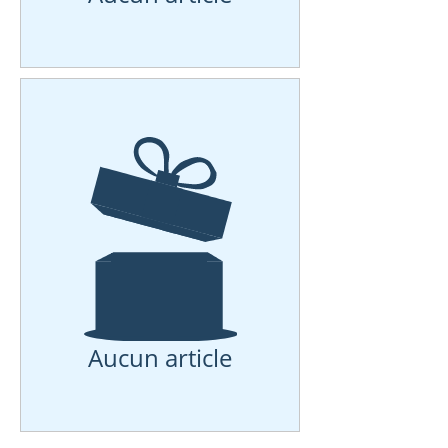
Aucun article