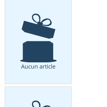
Aucun article