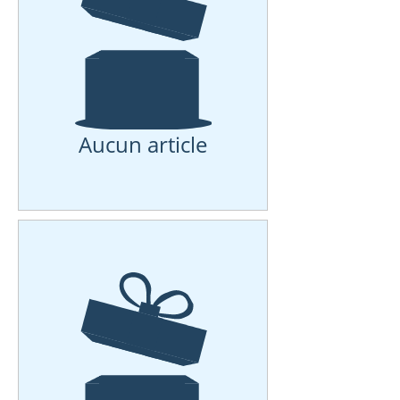
Aucun article