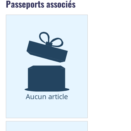
Passeports associés
Aucun article