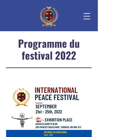
Programme du
festival 2022