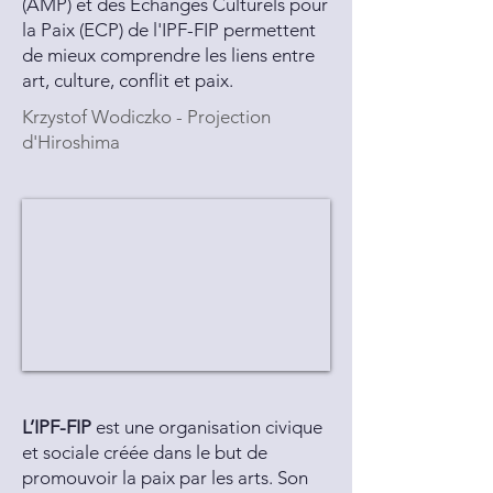
(AMP) et des Échanges Culturels pour
la Paix (ECP) de l'IPF-FIP permettent
de mieux comprendre les liens entre
art, culture, conflit et paix.
Krzystof Wodiczko - Projection
d'Hiroshima
L’IPF-FIP
est une organisation civique
et sociale créée dans le but de
promouvoir la paix par les arts. Son