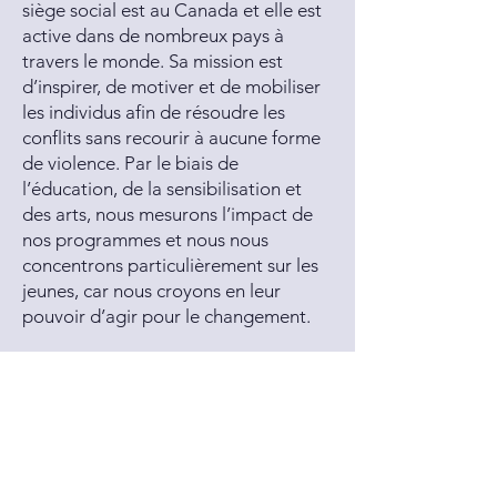
siège social est au Canada et elle est
active dans de nombreux pays à
travers le monde. Sa mission est
d’inspirer, de motiver et de mobiliser
les individus afin de résoudre les
conflits sans recourir à aucune forme
de violence. Par le biais de
l’éducation, de la sensibilisation et
des arts, nous mesurons l’impact de
nos programmes et nous nous
concentrons particulièrement sur les
jeunes, car nous croyons en leur
pouvoir d’agir pour le changement.