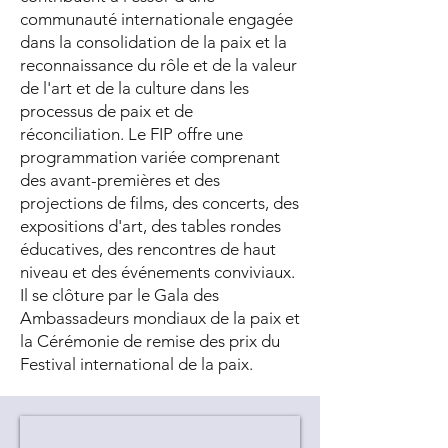
communauté internationale engagée
dans la consolidation de la paix et la
reconnaissance du rôle et de la valeur
de l'art et de la culture dans les
processus de paix et de
réconciliation. Le FIP offre une
programmation variée comprenant
des avant-premières et des
projections de films, des concerts, des
expositions d'art, des tables rondes
éducatives, des rencontres de haut
niveau et des événements conviviaux.
Il se clôture par le Gala des
Ambassadeurs mondiaux de la paix et
la Cérémonie de remise des prix du
Festival international de la paix.