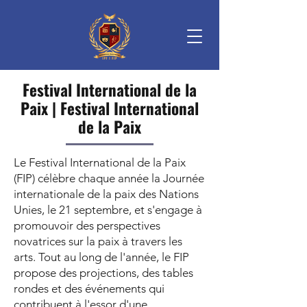
Festival International de la
Paix | Festival International
de la Paix
Le Festival International de la Paix
(FIP) célèbre chaque année la Journée
internationale de la paix des Nations
Unies, le 21 septembre, et s'engage à
promouvoir des perspectives
novatrices sur la paix à travers les
arts. Tout au long de l'année, le FIP
propose des projections, des tables
rondes et des événements qui
contribuent à l'essor d'une