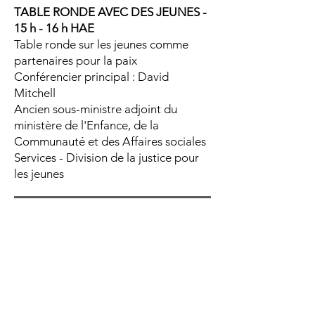
TABLE RONDE AVEC DES JEUNES -
15 h - 16 h HAE
Table ronde sur les jeunes comme
partenaires pour la paix
Conférencier principal : David
Mitchell
Ancien sous-ministre adjoint du
ministère de l'Enfance, de la
Communauté et des Affaires sociales
Services - Division de la justice pour
les jeunes