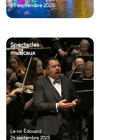
21 septembre 2025
Spectacles
musicaux
Le roi Édouard
26 septembre 2025