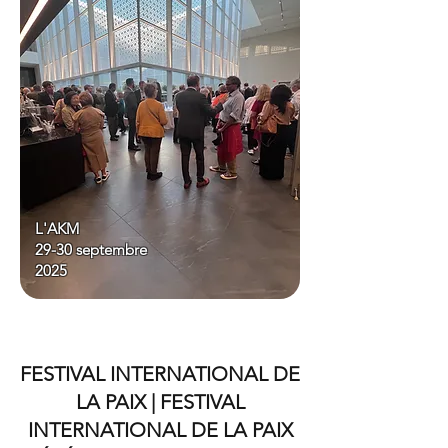
L'AKM
29-30 septembre
2025
FESTIVAL INTERNATIONAL DE
LA PAIX | FESTIVAL
INTERNATIONAL DE LA PAIX