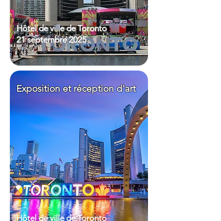
Hôtel de ville de Toronto
21 septembre 2025
Exposition et réception d'art
Hôtel de ville de Toronto