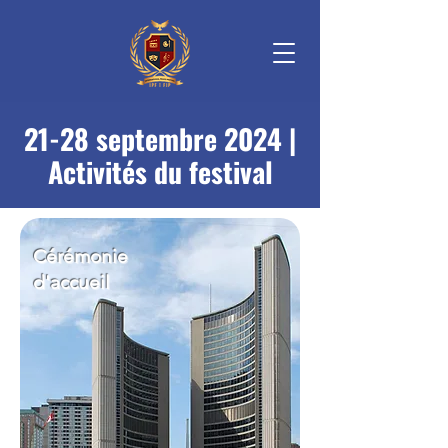
21-28 septembre 2024 |
Activités du festival
Cérémonie
d'accueil