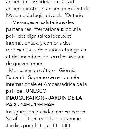
ancien ambassadeur du Canada,
ancien ministre et ancien président de
l’Assemblée législative de l’Ontario
— Messages et salutations des
partenaires internationaux pour la
paix, des dignitaires locaux et
internationaux, y compris des
représentants de nations étrangères
et des membres de tous les niveaux
de gouvernement
- Morceaux de clôture - Giorgia
Fumanti - Soprano de renommée
internationale et Ambassadrice de la
paix de l'UNESCO
INAUGURATION - JARDIN DE LA
PAIX - 14H - 15H HAE
Inauguration présidée par Francesco
Serafin - Directeur du programme
Jardins pour la Paix (IPF l FIP)