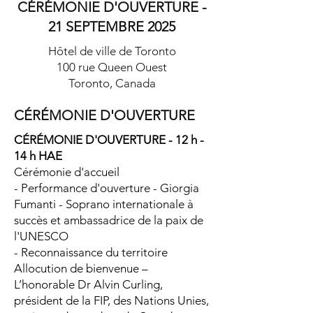
CÉRÉMONIE D'OUVERTURE -
21 SEPTEMBRE 2025
Hôtel de ville de Toronto
100 rue Queen Ouest
Toronto, Canada
CÉRÉMONIE D'OUVERTURE
CÉRÉMONIE D'OUVERTURE - 12 h -
14 h HAE
Cérémonie d'accueil
- Performance d'ouverture - Giorgia
Fumanti - Soprano internationale à
succès et ambassadrice de la paix de
l'UNESCO
- Reconnaissance du territoire
Allocution de bienvenue –
L’honorable Dr Alvin Curling,
président de la FIP, des Nations Unies,