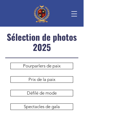
Sélection de photos
2025
Pourparlers de paix
Prix de la paix
Défilé de mode
Spectacles de gala