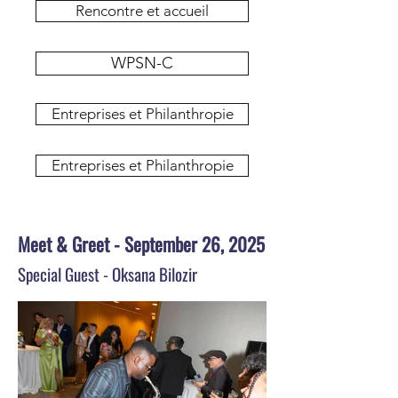
Rencontre et accueil
WPSN-C
Entreprises et Philanthropie
Entreprises et Philanthropie
Meet & Greet - September 26, 2025
Special Guest - Oksana Bilozir