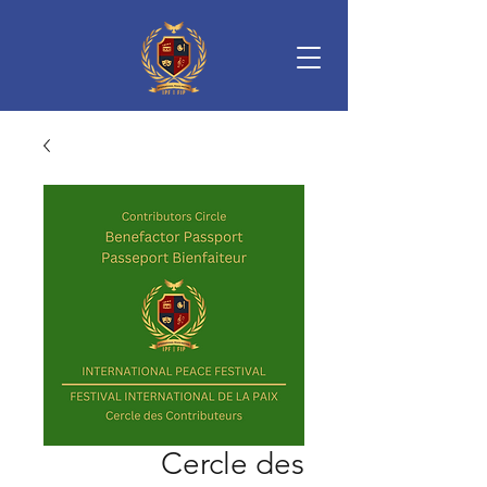
Cercle des