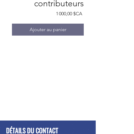
contributeurs
Prix
1 000,00 $CA
Ajouter au panier
DÉTAILS DU CONTACT