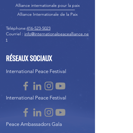
Alliance internationale pour la paix
Alliance Internationale de la Paix
Téléphone:
416-523-5023
Courriel :
info@internationalpeacealliance.ne
t
RÉSEAUX SOCIAUX
International Peace Festival
International Peace Festival
Peace Ambassadors Gala