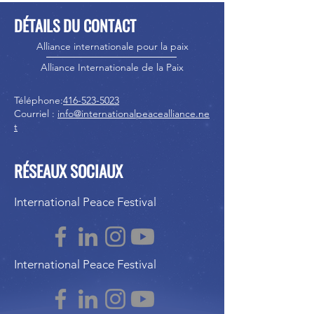
DÉTAILS DU CONTACT
Alliance internationale pour la paix
Alliance Internationale de la Paix
Téléphone:
416-523-5023
Courriel :
info@internationalpeacealliance.ne
t
RÉSEAUX SOCIAUX
International Peace Festival
International Peace Festival