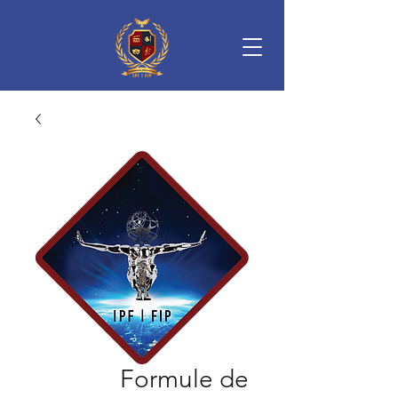
Formule de