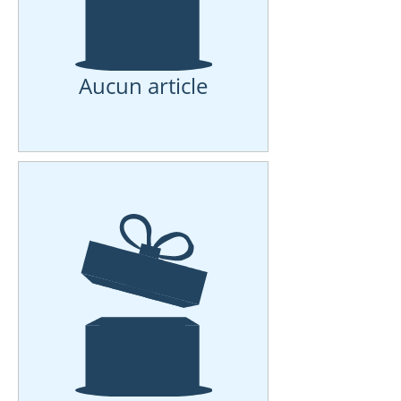
Aucun article