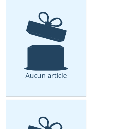
Aucun article