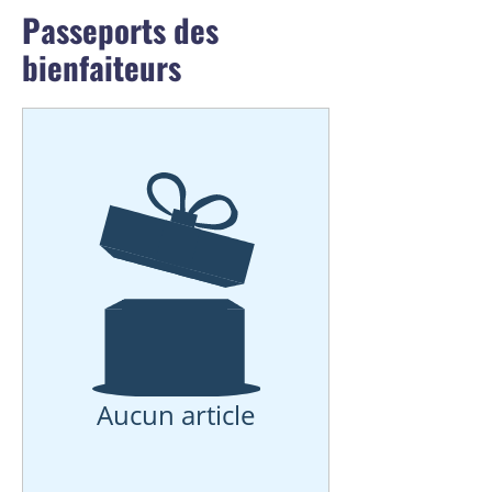
Passeports des
bienfaiteurs
Aucun article