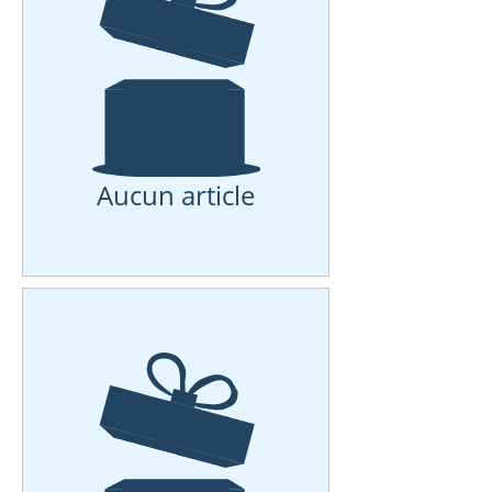
Aucun article