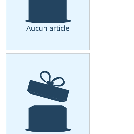
Aucun article