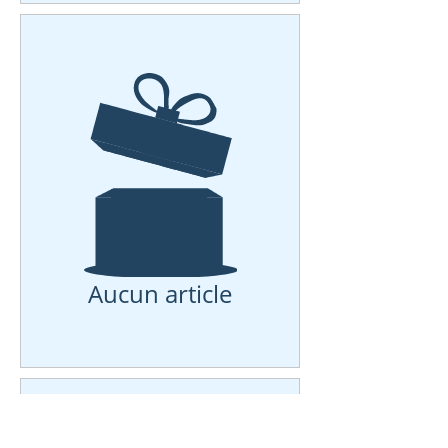
Aucun article