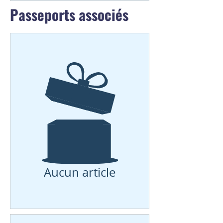
Passeports associés
Aucun article