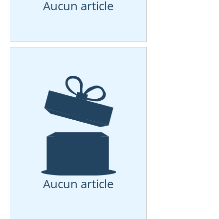
Aucun article
Aucun article