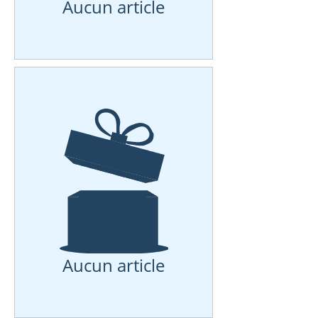
Aucun article
Aucun article